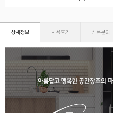
상세정보
사용후기
상품문의