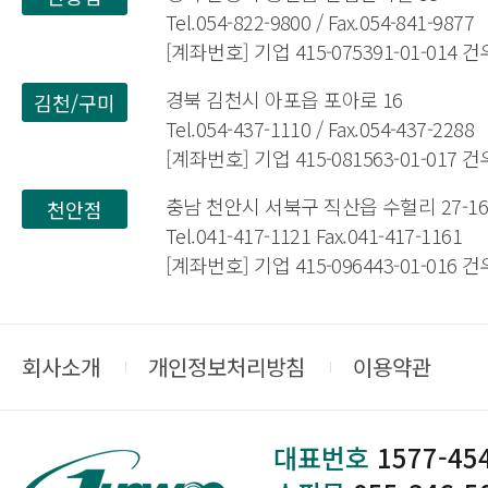
Tel.054-822-9800 / Fax.054-841-9877
[계좌번호] 기업 415-075391-01-014
경북 김천시 아포읍 포아로 16
김천/구미
Tel.054-437-1110 / Fax.054-437-2288
[계좌번호] 기업 415-081563-01-017
충남 천안시 서북구 직산읍 수헐리 27-1
천안점
Tel.041-417-1121 Fax.041-417-1161
[계좌번호] 기업 415-096443-01-016
회사소개
개인정보처리방침
이용약관
대표번호
1577-45