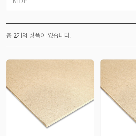
MDF
총
2
개의 상품이 있습니다.