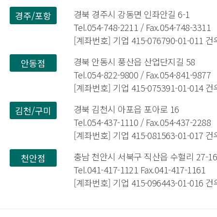
경북 경주시 강동면 인좌안길 6-1
경주/포항
Tel.054-748-2211 / Fax.054-748-3311
[계좌번호] 기업 415-076790-01-011
경북 안동시 풍산읍 산업단지길 58
안동점
Tel.054-822-9800 / Fax.054-841-9877
[계좌번호] 기업 415-075391-01-014
경북 김천시 아포읍 포아로 16
김천/구미
Tel.054-437-1110 / Fax.054-437-2288
[계좌번호] 기업 415-081563-01-017
충남 천안시 서북구 직산읍 수헐리 27-1
천안점
Tel.041-417-1121 Fax.041-417-1161
[계좌번호] 기업 415-096443-01-016