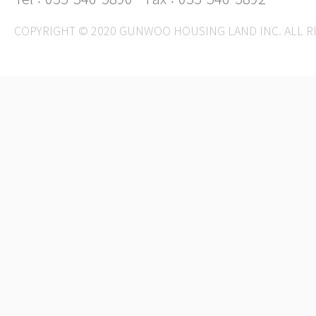
COPYRIGHT © 2020 GUNWOO HOUSING LAND INC. ALL R