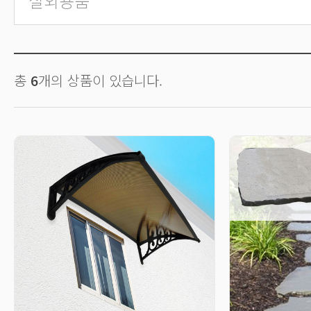
실외용품
총
6
개의 상품이 있습니다.