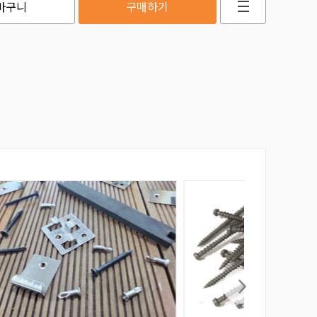
바구니
구매하기