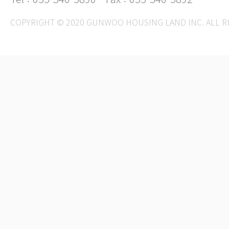
COPYRIGHT © 2020 GUNWOO HOUSING LAND INC. ALL R