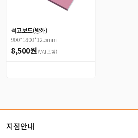
석고보드(방화)
900*1800*12.5mm
8,500원
(VAT포함)
지점안내