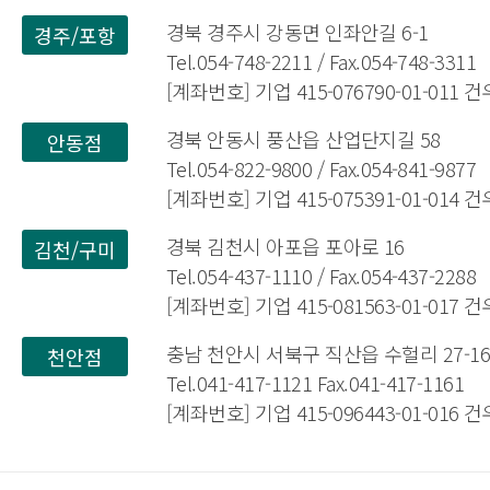
경북 경주시 강동면 인좌안길 6-1
경주/포항
Tel.054-748-2211 / Fax.054-748-3311
[계좌번호] 기업 415-076790-01-011
경북 안동시 풍산읍 산업단지길 58
안동점
Tel.054-822-9800 / Fax.054-841-9877
[계좌번호] 기업 415-075391-01-014
경북 김천시 아포읍 포아로 16
김천/구미
Tel.054-437-1110 / Fax.054-437-2288
[계좌번호] 기업 415-081563-01-017
충남 천안시 서북구 직산읍 수헐리 27-1
천안점
Tel.041-417-1121 Fax.041-417-1161
[계좌번호] 기업 415-096443-01-016