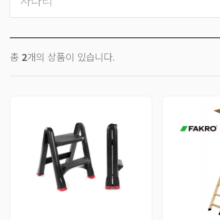
사다리
총
2
개의 상품이 있습니다.