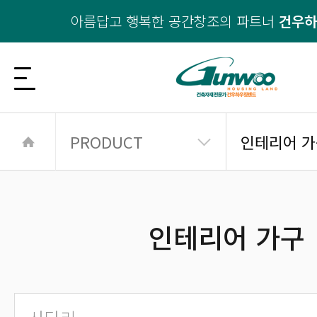
아름답고 행복한 공간창조의 파트너
건우
PRODUCT
인테리어 가
인테리어 가구