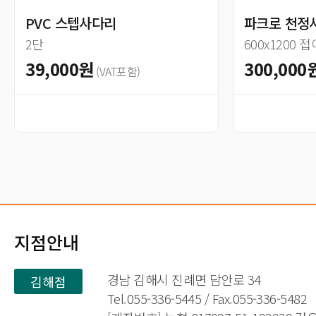
PVC 스텝사다리
파크로 천정
2단
600x1200 
39,000원
300,000
(VAT포함)
지점안내
경남 김해시 진례면 담안로 34
김해점
Tel.055-336-5445 / Fax.055-336-5482