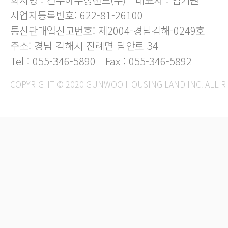
사업자등록번호: 622-81-26100
통신판매업신고번호: 제2004-경남김해-0249호
주소: 경남 김해시 진례면 담안로 34
Tel : 055-346-5890
Fax : 055-346-5892
COPYRIGHT © 2020 GUNWOO HOUSING LAND INC. ALL R