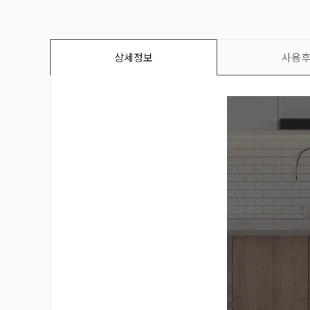
상세정보
사용