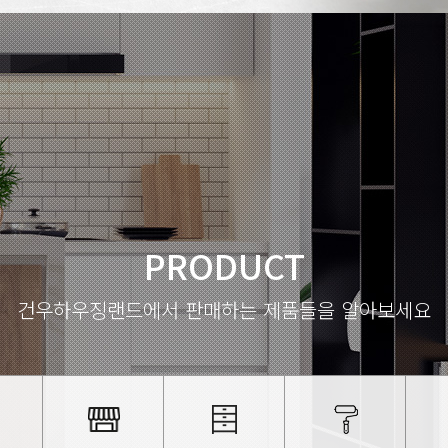
PRODUCT
건우하우징랜드에서 판매하는 제품들을 알아보세요