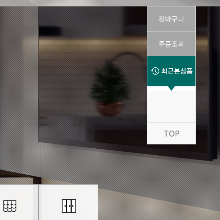
장바구니
주문조회
TOP