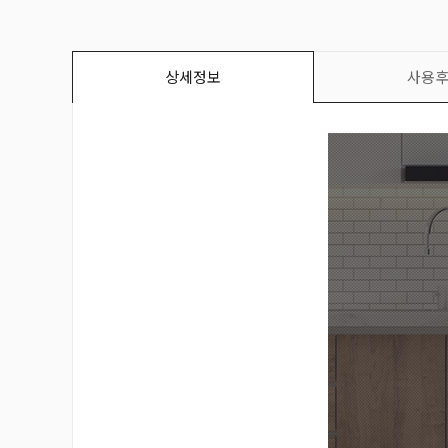
상세정보
사용